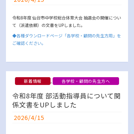
令和8年度 仙台市中学校総合体育大会 抽選会の開催につい
て（派遣依頼）の文書をUPしました。
◆各種ダウンロードページ「各学校・顧問の先生方用」を
ご確認ください。
新着情報
,
各学校・顧問の先生方へ
令和8年度 部活動指導員について関
係文書をUPしました
2026/4/15