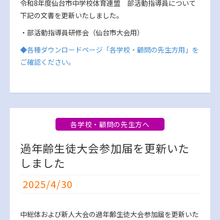
令和8年度仙台市中学校体育連盟 部活動指導員について
下記の文書を更新いたしました。
・部活動指導員研修会（仙台市大会用）
◆各種ダウンロードページ「各学校・顧問の先生方用」を
ご確認ください。
各学校・顧問の先生方へ
過年齢生徒大会参加届を更新いた
しました
2025/4/30
中総体および新人大会の過年齢生徒大会参加届を更新いた