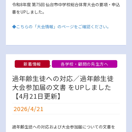
令和8年度 第75回 仙台市中学校総合体育大会の要項・申込
書をUPしました。
◆こちらの「大会情報」のページをご確認ください。
新着情報
,
各学校・顧問の先生方へ
過年齢生徒への対応／過年齢生徒
大会参加届の文書 をUPしました
【4月21日更新】
2026/4/21
過年齢生徒への対応および大会参加届についての文書を