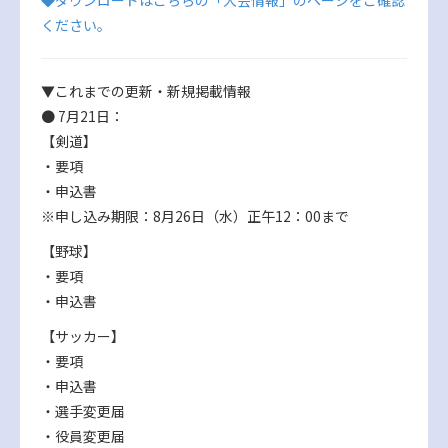
ください。
▼これまでの更新・新規掲載情報
● 7月21日：
【剣道】
・要項
・申込書
※申し込み期限：8月26日（水）正午12：00まで
【野球】
・要項
・申込書
【サッカー】
・要項
・申込書
・選手変更届
・役員変更届