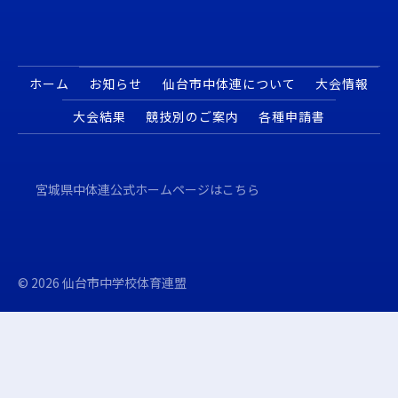
ホーム
お知らせ
仙台市中体連について
大会情報
大会結果
競技別のご案内
各種申請書
宮城県中体連公式ホームページはこちら
©
2026
仙台市中学校体育連盟