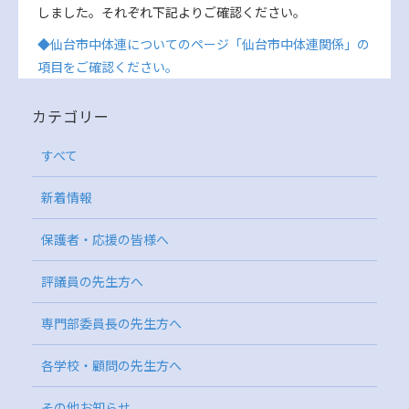
しました。それぞれ下記よりご確認ください。
◆仙台市中体連についてのページ「仙台市中体連関係」の
項目をご確認ください。
カテゴリー
すべて
新着情報
保護者・応援の皆様へ
評議員の先生方へ
専門部委員長の先生方へ
各学校・顧問の先生方へ
その他お知らせ